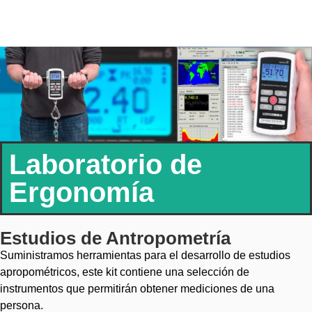
Laboratorio de
Ergonomía
Estudios de Antropometría
Suministramos herramientas para el desarrollo de estudios
apropométricos, este kit contiene una selección de
instrumentos que permitirán obtener mediciones de una
persona.