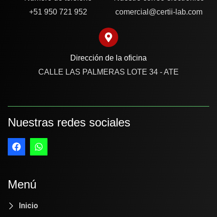
+51 950 721 952
comercial@certii-lab.com
Dirección de la oficina
CALLE LAS PALMERAS LOTE 34 - ATE
Nuestras redes sociales
Menú
Inicio