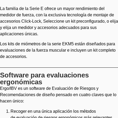
La familia de la Serie E ofrece un mayor rendimiento del
medidor de fuerza, con la exclusiva tecnología de montaje de
accesorios Click-Lock, Seleccione un kit preconfigurado, o elija
y elija un medidor y accesorios adecuados para sus
aplicaciones únicas.
Los kits de miómetros de la serie EKM5 están diseñados para
evaluaciones de la fuerza muscular e incluyen un kit completo
de accesorios.
Software para evaluaciones
ergonómicas
Ergo/IBV es un software de Evaluación de Riesgos y
Recomendaciones de diseño pensado en cuatro claves que lo
hacen único:
Recoger en una única aplicación los métodos
de evaluación de riesgos ergonómicos más relevantes