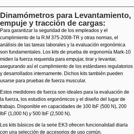
Dinamómetros para Levantamiento,
empuje y tracción de cargas:
Para garantizar la seguridad de los empleados y el
cumplimiento de la R.M 375-2008-TR y otras normas, el
análisis de las tareas laborales y la evaluación ergonómica
son fundamentales. Los kits de prueba de ergonomía Mark-10
miden la fuerza requerida para empujar, tirar y levantar,
asegurando así el cumplimiento de los estándares regulatorios
y desarrollados internamente. Dichos kits también pueden
usarse para pruebas de fuerza muscular.
Estos medidores de fuerza son ideales para la evaluación de
la fuerza, los estudios ergonómicos y el diseño del lugar de
trabajo. Disponible en capacidades de 100 lbF (500 N), 200
lbF (1,000 N) y 500 lbF (2,500 N).
Los kits básicos de la serie EK3 ofrecen funcionalidad diaria
con una selección de accesorios de uso común.