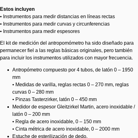
Estos incluyen
• Instrumentos para medir distancias en líneas rectas
• Instrumentos para medir curvas y circunferencias
• Instrumentos para medir espesores
El kit de medición del antropomómetro ha sido diseñado para
permanecer fiel a las reglas básicas originales, pero también
para incluir los instrumentos utilizados con mayor frecuencia.
Antropómetro compuesto por 4 tubos, de latón 0 – 1950
mm
• Medidas de varilla, reglas rectas 0 – 270 mm, reglas
curvas 0 – 280 mm
• Pinzas Tasterzirker, latón 0 – 450 mm
Medidor de espesor Gleitzirkel Martin, acero inoxidable /
latón 0 – 200 mm
• Regla de acero inoxidable, 0 – 150 mm
• Cinta métrica de acero inoxidable, 0 – 2000 mm
Estuche de esterilización de dedo.